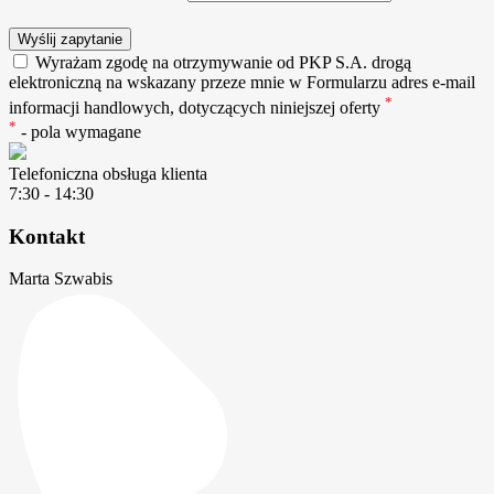
Wyślij zapytanie
Wyrażam zgodę na otrzymywanie od PKP S.A. drogą
elektroniczną na wskazany przeze mnie w Formularzu adres e-mail
*
informacji handlowych, dotyczących niniejszej oferty
*
- pola wymagane
Telefoniczna obsługa klienta
7:30 - 14:30
Kontakt
Marta Szwabis