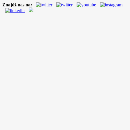
Znajdź nas na: