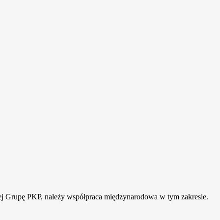
ącej Grupę PKP, należy współpraca międzynarodowa w tym zakresie.